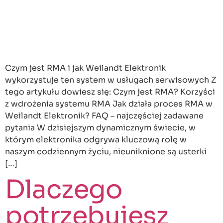
Czym jest RMA i jak Weilandt Elektronik
wykorzystuje ten system w usługach serwisowych Z
tego artykułu dowiesz się: Czym jest RMA? Korzyści
z wdrożenia systemu RMA​ Jak działa proces RMA w
Weilandt Elektronik? FAQ – najczęściej zadawane
pytania W dzisiejszym dynamicznym świecie, w
którym elektronika odgrywa kluczową rolę w
naszym codziennym życiu, nieuniknione są usterki
[…]
Dlaczego
potrzebujesz