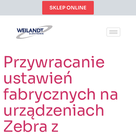
SKLEP ONLINE
Przywracanie
ustawień
fabrycznych na
urządzeniach
Zebra z