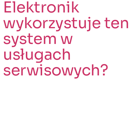
Elektronik
wykorzystuje ten
system w
usługach
serwisowych?