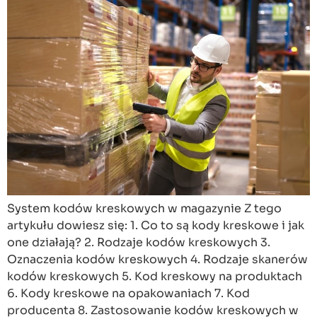
System kodów kreskowych w magazynie Z tego
artykułu dowiesz się: 1. Co to są kody kreskowe i jak
one działają? 2. Rodzaje kodów kreskowych 3.
Oznaczenia kodów kreskowych 4. Rodzaje skanerów
kodów kreskowych 5. Kod kreskowy na produktach
6. Kody kreskowe na opakowaniach 7. Kod
producenta 8. Zastosowanie kodów kreskowych w