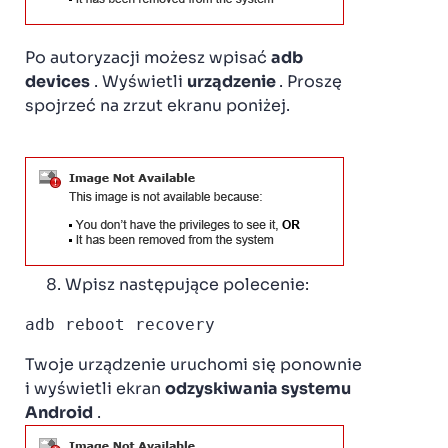
Po autoryzacji możesz wpisać
adb
devices
. Wyświetli
urządzenie
. Proszę
spojrzeć na zrzut ekranu poniżej.
Wpisz następujące polecenie:
adb reboot recovery
Twoje urządzenie uruchomi się ponownie
i wyświetli ekran
odzyskiwania systemu
Android
.