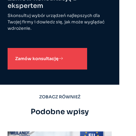
ekspertem
Skonsultuj wybór urządzeń najlepszych dla
Twojej firmy i dowiedz się, jak może wyglądać
wdrożenie.
Zamów konsultację
ZOBACZ RÓWNIEŻ
Podobne wpisy