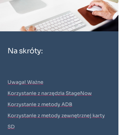
Na skróty:
Uwaga! Ważne
Korzystanie z narzędzia StageNow
Korzystanie z metody ADB
Korzystanie z metody zewnętrznej karty
SD