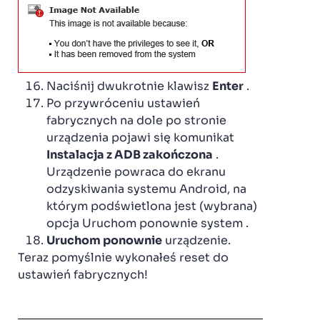
Naciśnij dwukrotnie klawisz
Enter
.
Po przywróceniu ustawień
fabrycznych na dole po stronie
urządzenia pojawi się komunikat
Instalacja z ADB zakończona
.
Urządzenie powraca do ekranu
odzyskiwania systemu Android, na
którym podświetlona jest (wybrana)
opcja Uruchom ponownie system .
Uruchom ponownie
urządzenie.
Teraz pomyślnie wykonałeś reset do
ustawień fabrycznych!