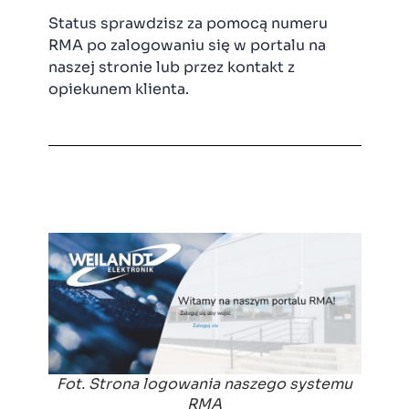
Status sprawdzisz za pomocą numeru
RMA po zalogowaniu się w portalu na
naszej stronie lub przez kontakt z
opiekunem klienta.
Fot. Strona logowania naszego systemu
RMA