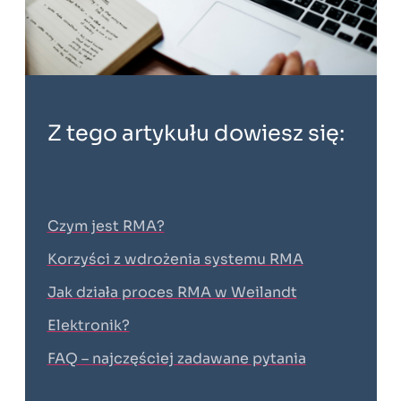
Z tego artykułu dowiesz się:
Czym jest RMA?
Korzyści z wdrożenia systemu RMA​
Jak działa proces RMA w Weilandt
Elektronik?
FAQ – najczęściej zadawane pytania