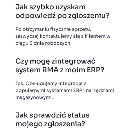
Jak szybko uzyskam
odpowiedź po zgłoszeniu?
Po otrzymaniu fizycznie sprzętu,
zazwyczaj kontaktujemy się z klientem w
ciągu 3 dnia roboczych.
Czy mogę zintegrować
system RMA z moim ERP?
Tak. Obsługujemy integracje z
popularnymi systemami ERP i narzędziami
magazynowymi.
Jak sprawdzić status
mojego zgłoszenia?