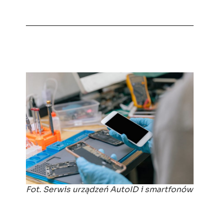
Fot. Serwis urządzeń AutoID i smartfonów