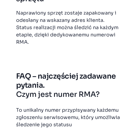
Naprawiony sprzęt zostaje zapakowany i
odesłany na wskazany adres klienta.
Status realizacji można śledzić na każdym
etapie, dzięki dedykowanemu numerowi
RMA.
FAQ – najczęściej zadawane
pytania.
Czym jest numer RMA?
To unikalny numer przypisywany każdemu
zgłoszeniu serwisowemu, który umożliwia
śledzenie jego statusu