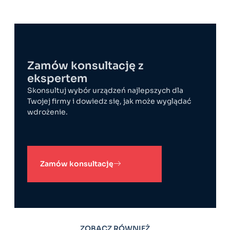
Zamów konsultację z
ekspertem
Skonsultuj wybór urządzeń najlepszych dla
Twojej firmy i dowiedz się, jak może wyglądać
wdrożenie.
Zamów konsultację
ZOBACZ RÓWNIEŻ