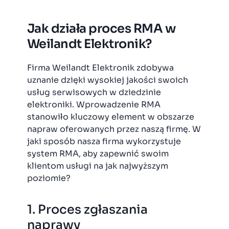
Jak działa proces RMA w
Weilandt Elektronik?
Firma Weilandt Elektronik zdobywa
uznanie dzięki wysokiej jakości swoich
usług serwisowych w dziedzinie
elektroniki. Wprowadzenie RMA
stanowiło kluczowy element w obszarze
napraw oferowanych przez naszą firmę. W
jaki sposób nasza firma wykorzystuje
system RMA, aby zapewnić swoim
klientom usługi na jak najwyższym
poziomie?
1. Proces zgłaszania
naprawy