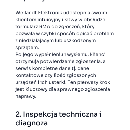
Weilandt Elektronik udostępnia swoim
klientom intuicyjny i łatwy w obsłudze
formularz RMA do zgłoszeń, który
pozwala w szybki sposób opisać problem
z niedziałającym lub uszkodzonym
sprzętem.
Po jego wypełnieniu i wysłaniu, klienci
otrzymują potwierdzenie zgłoszenia, a
serwis kompletne dane tj. dane
kontaktowe czy ilość zgłoszonych
urządzeń i ich usterki. Ten pierwszy krok
jest kluczowy dla sprawnego zgłoszenia
naprawy.
2. Inspekcja techniczna i
diagnoza