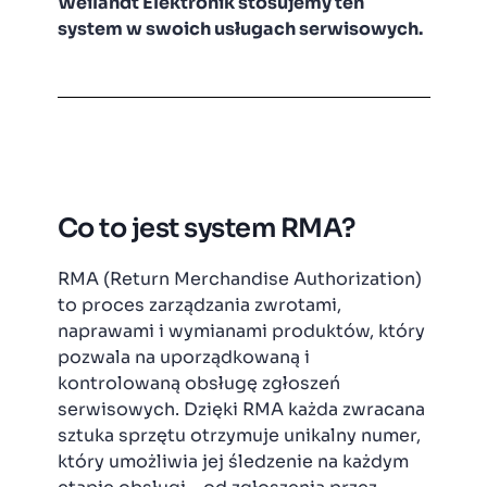
Weilandt Elektronik stosujemy ten
system w swoich usługach serwisowych.
Co to jest system RMA?
RMA (Return Merchandise Authorization)
to proces zarządzania zwrotami,
naprawami i wymianami produktów, który
pozwala na uporządkowaną i
kontrolowaną obsługę zgłoszeń
serwisowych. Dzięki RMA każda zwracana
sztuka sprzętu otrzymuje unikalny numer,
który umożliwia jej śledzenie na każdym