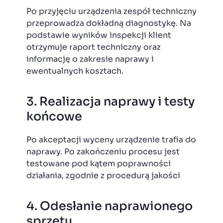
Po przyjęciu urządzenia zespół techniczny
przeprowadza dokładną diagnostykę. Na
podstawie wyników inspekcji klient
otrzymuje raport techniczny oraz
informację o zakresie naprawy i
ewentualnych kosztach.
3. Realizacja naprawy i testy
końcowe
Po akceptacji wyceny urządzenie trafia do
naprawy. Po zakończeniu procesu jest
testowane pod kątem poprawności
działania, zgodnie z procedurą jakości
4. Odesłanie naprawionego
sprzętu