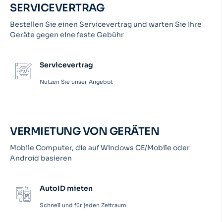
SERVICEVERTRAG
Bestellen Sie einen Servicevertrag und warten Sie Ihre
Geräte gegen eine feste Gebühr
Servicevertrag
Nutzen Sie unser Angebot
VERMIETUNG VON GERÄTEN
Mobile Computer, die auf Windows CE/Mobile oder
Android basieren
AutoID mieten
Schnell und für jeden Zeitraum