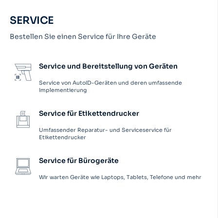
SERVICE
Bestellen Sie einen Service für Ihre Geräte
Service und Bereitstellung von Geräten
Service von AutoID-Geräten und deren umfassende
Implementierung
Service für Etikettendrucker
Umfassender Reparatur- und Serviceservice für
Etikettendrucker
Service für Bürogeräte
Wir warten Geräte wie Laptops, Tablets, Telefone und mehr